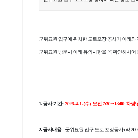
군위묘원 입구 도로포장 공사에 따른 방문 안
군위묘원 입구에 위치한 도로포장 공사가 아래와 같
군위묘원 방문시 아래 유의사항을 꼭 확인하시어
1. 공사 기간
:
2026. 4. 1. (수) 오전 7:30 ~ 13:0
2. 공사내용
: 군위묘원 입구 도로 포장공사 (약 20