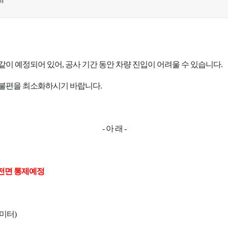
내
이 예정되어 있어, 공사 기간 동안 차량 진입이 어려울 수 있습니다.
 불편을 최소화하시기 바랍니다.
- 아 래 -
0 차량 전면 통제예정
0미터)