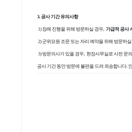
3. 공사 기간 유의사항
1)
장례 진행을 위해 방문하실 경우,
가급적 공사 
2)
군위묘원 조문 또는 자리 예약을 위해 방문하실
3) 방문의사가 있을 경우, 현장사무실로 사전 문
공사 기간 동안 방문에 불편을 드려 죄송합니다. 