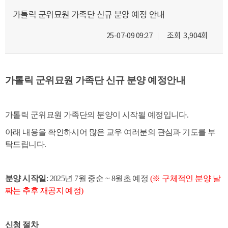
가톨릭 군위묘원 가족단 신규 분양 예정 안내
25-07-09 09:27
조회
3,904회
가톨릭 군위묘원 가족단 신규 분양 예정안내
가톨릭 군위묘원 가족단의 분양이 시작될 예정입니다.
아래 내용을 확인하시어 많은 교우 여러분의 관심과 기도를 부
탁드립니다.
분양 시작일
: 2025년 7월 중순 ~ 8월초 예정
(
※ 구체적인 분양 날
짜는 추후 재공지 예정
)
신청 절차