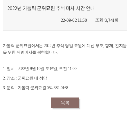
2022년 가톨릭 군위묘원 추석 미사 시간 안내
22-09-02 11:50
조회
8,741회
가톨릭 군위묘원에서는 2022년 추석 당일 묘원에 계신 부모, 형제, 친지들
을 위한 위령미사를 봉헌합니다.
1. 일시 : 2022년 9월 10일 토요일, 오전 11:00
2. 장소 : 군위묘원 내 성당
3. 문의 : 가톨릭 군위묘원 054-382-0168
목록